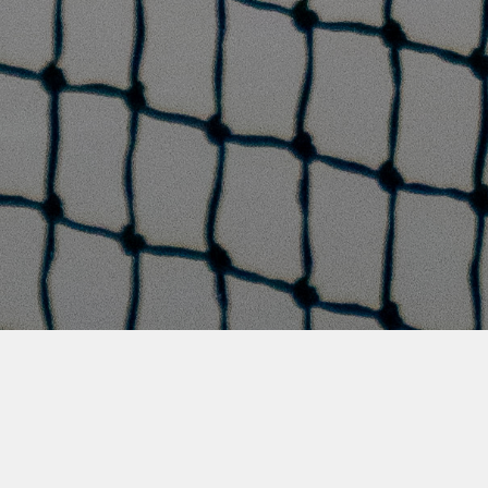
Réserver