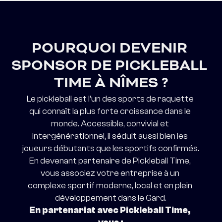
POURQUOI DEVENIR 
SPONSOR DE PICKLEBALL 
TIME À NÎMES ?
Le pickleball est l’un des sports de raquette 
qui connaît la plus forte croissance dans le 
monde. Accessible, convivial et 
intergénérationnel, il séduit aussi bien les 
joueurs débutants que les sportifs confirmés.
En devenant partenaire de Pickleball Time, 
vous associez votre entreprise à un 
complexe sportif moderne, local et en plein 
développement dans le Gard.
En partenariat avec Pickleball Time, 